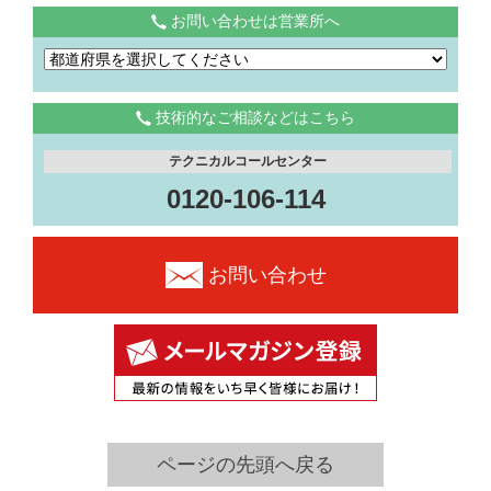
お問い合わせは営業所へ
技術的なご相談などはこちら
テクニカルコールセンター
0120-106-114
お問い合わせ
ページの先頭へ戻る