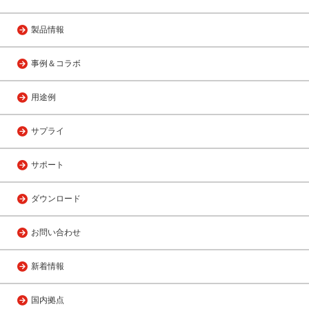
製品情報
事例＆コラボ
用途例
サプライ
サポート
ダウンロード
お問い合わせ
新着情報
国内拠点