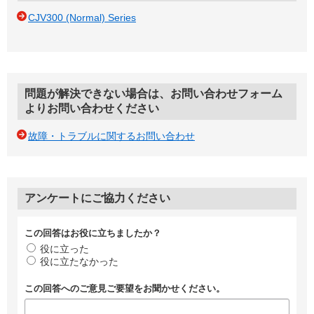
CJV300 (Normal) Series
問題が解決できない場合は、お問い合わせフォーム
よりお問い合わせください
故障・トラブルに関するお問い合わせ
アンケートにご協力ください
この回答はお役に立ちましたか？
役に立った
役に立たなかった
この回答へのご意見ご要望をお聞かせください。