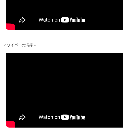
＜ワイパーの清掃＞