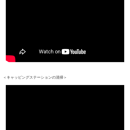
＜キャッピングステーションの清掃＞