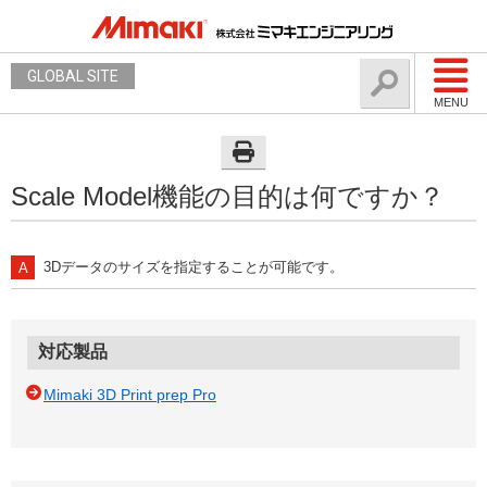
GLOBAL SITE
MENU
Scale Model機能の目的は何ですか？
3Dデータのサイズを指定することが可能です。
対応製品
Mimaki 3D Print prep Pro