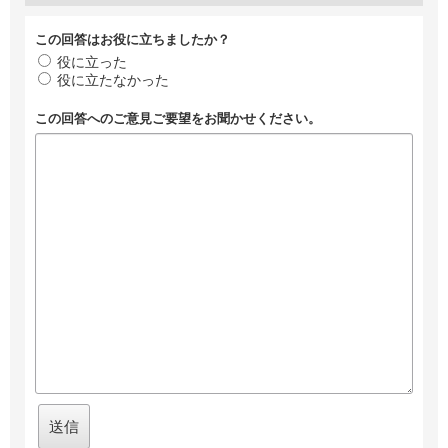
この回答はお役に立ちましたか？
役に立った
役に立たなかった
この回答へのご意見ご要望をお聞かせください。