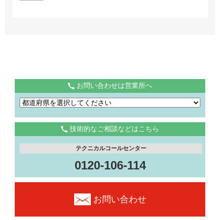
お問い合わせは営業所へ
技術的なご相談などはこちら
テクニカルコールセンター
0120-106-114
お問い合わせ