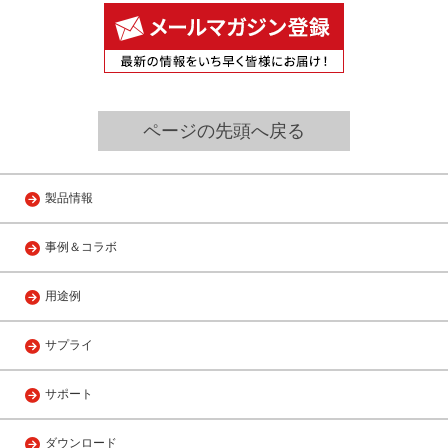
ページの先頭へ戻る
製品情報
事例＆コラボ
用途例
サプライ
サポート
ダウンロード