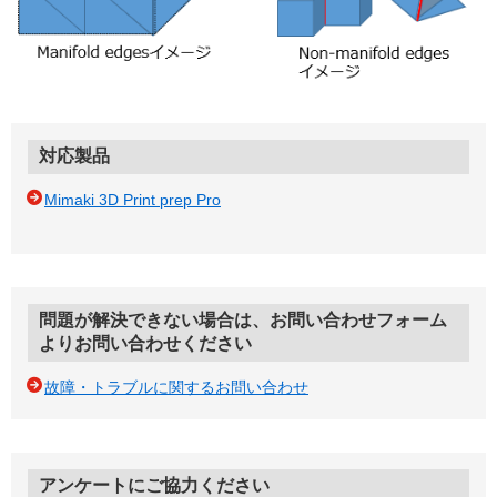
対応製品
Mimaki 3D Print prep Pro
問題が解決できない場合は、お問い合わせフォーム
よりお問い合わせください
故障・トラブルに関するお問い合わせ
アンケートにご協力ください