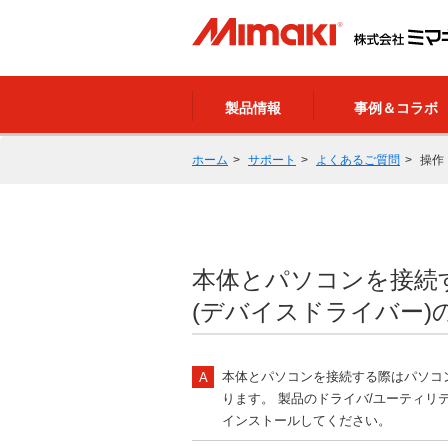
製品情報
事例＆コラボ
ホーム
サポート
よくあるご質問
操作
本体とパソコンを接続す
(デバイスドライバー
本体とパソコンを接続する際はパソコン
ります。 製品のドライバ/ユーティリテ
インストールしてください。