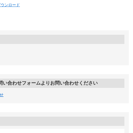
)ダウンロード
問い合わせフォームよりお問い合わせください
せ