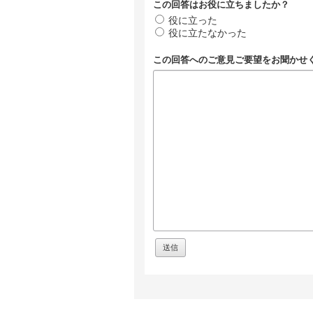
この回答はお役に立ちましたか？
役に立った
役に立たなかった
この回答へのご意見ご要望をお聞かせ