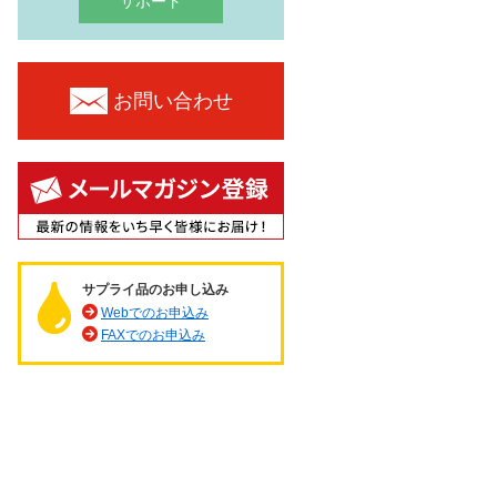
サポート
お問い合わせ
サプライ品のお申し込み
Webでのお申込み
FAXでのお申込み