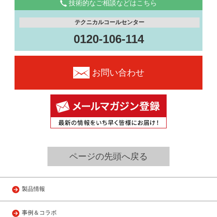
技術的なご相談などはこちら
テクニカルコールセンター
0120-106-114
お問い合わせ
ページの先頭へ戻る
製品情報
事例＆コラボ