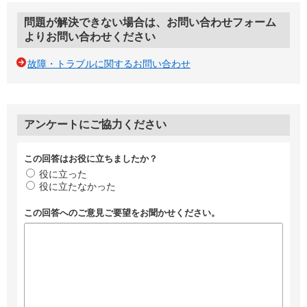
問題が解決できない場合は、お問い合わせフォーム
よりお問い合わせください
故障・トラブルに関するお問い合わせ
アンケートにご協力ください
この回答はお役に立ちましたか？
役に立った
役に立たなかった
この回答へのご意見ご要望をお聞かせください。