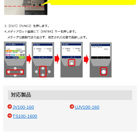
対応製品
JV100-160
UJV100-160
TS100-1600