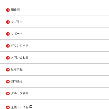
用途例
サプライ
サポート
ダウンロード
お問い合わせ
新着情報
国内拠点
グループ会社
企業・IR情報