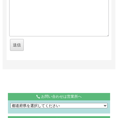
お問い合わせは営業所へ