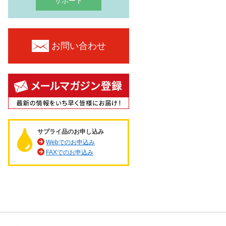
サポート
お問い合わせ
サプライ品のお申し込み
Webでのお申込み
FAXでのお申込み