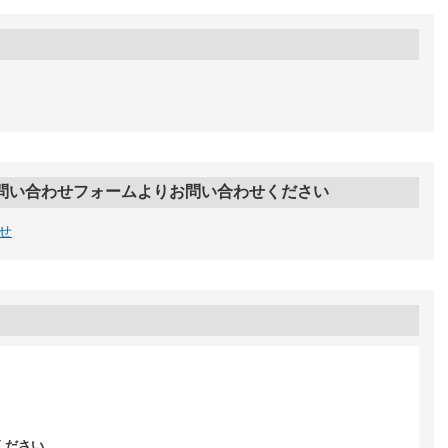
問い合わせフォームよりお問い合わせください
せ
ください。