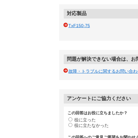
対応製品
TxF150-75
問題が解決できない場合は、お
故障・トラブルに関するお問い合わ
アンケートにご協力ください
この回答はお役に立ちましたか？
役に立った
役に立たなかった
この回答へのご意見ご要望をお聞かせ