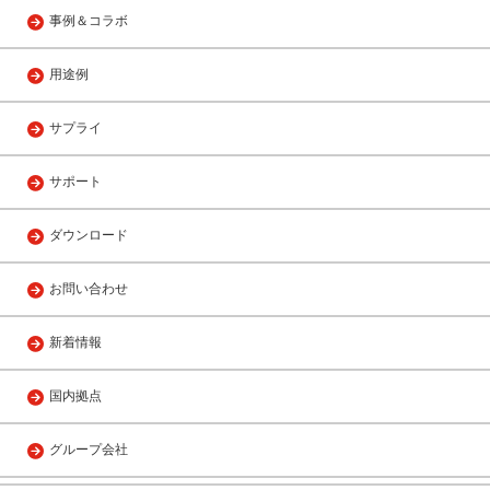
事例＆コラボ
用途例
サプライ
サポート
ダウンロード
お問い合わせ
新着情報
国内拠点
グループ会社