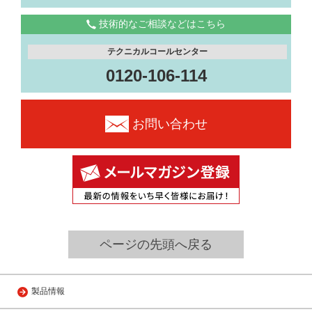
技術的なご相談などはこちら
テクニカルコールセンター
0120-106-114
お問い合わせ
ページの先頭へ戻る
製品情報