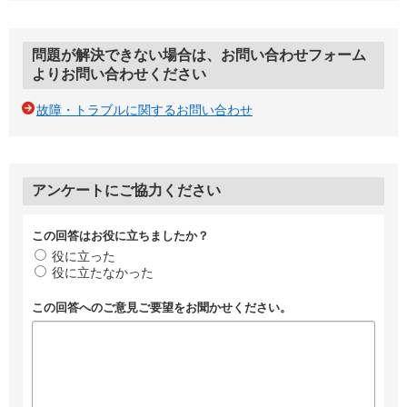
問題が解決できない場合は、お問い合わせフォーム
よりお問い合わせください
故障・トラブルに関するお問い合わせ
アンケートにご協力ください
この回答はお役に立ちましたか？
役に立った
役に立たなかった
この回答へのご意見ご要望をお聞かせください。