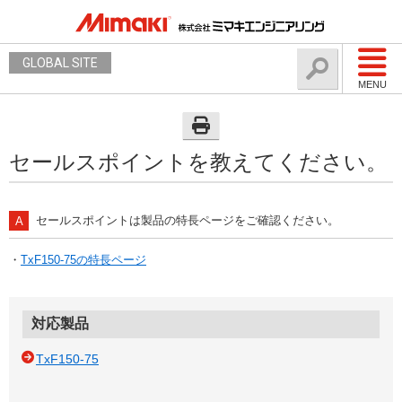
GLOBAL SITE
MENU
セールスポイントを教えてください。
セールスポイントは製品の特長ページをご確認ください。
・
TxF150-75の特長ページ
対応製品
TxF150-75