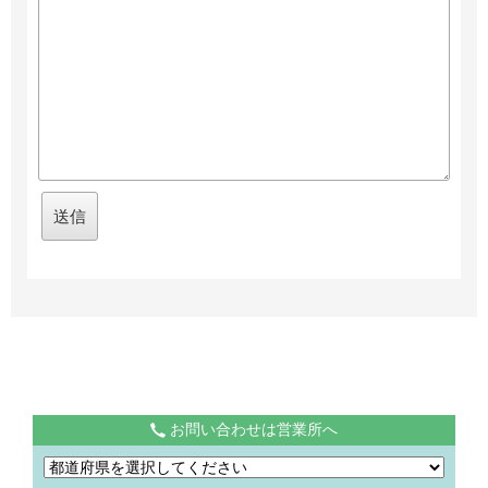
お問い合わせは営業所へ