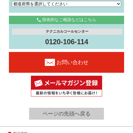
技術的なご相談などはこちら
テクニカルコールセンター
0120-106-114
お問い合わせ
ページの先頭へ戻る