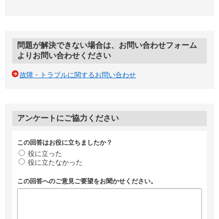
問題が解決できない場合は、お問い合わせフォーム
よりお問い合わせください
故障・トラブルに関するお問い合わせ
アンケートにご協力ください
この回答はお役に立ちましたか？
役に立った
役に立たなかった
この回答へのご意見ご要望をお聞かせください。