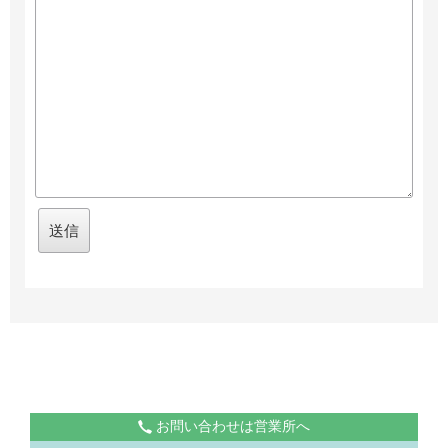
お問い合わせは営業所へ