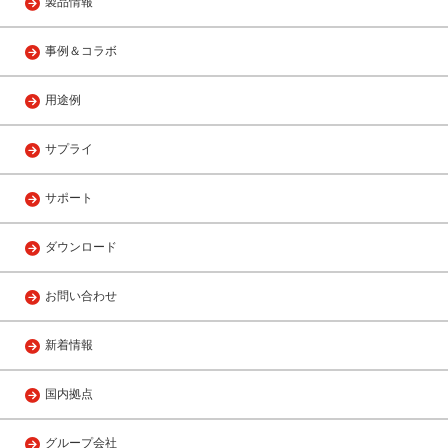
製品情報
事例＆コラボ
用途例
サプライ
サポート
ダウンロード
お問い合わせ
新着情報
国内拠点
グループ会社