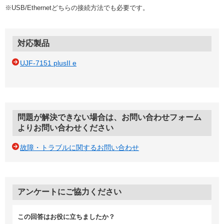
※USB/Ethernetどちらの接続方法でも必要です。
対応製品
UJF-7151 plusII e
問題が解決できない場合は、お問い合わせフォーム
よりお問い合わせください
故障・トラブルに関するお問い合わせ
アンケートにご協力ください
この回答はお役に立ちましたか？