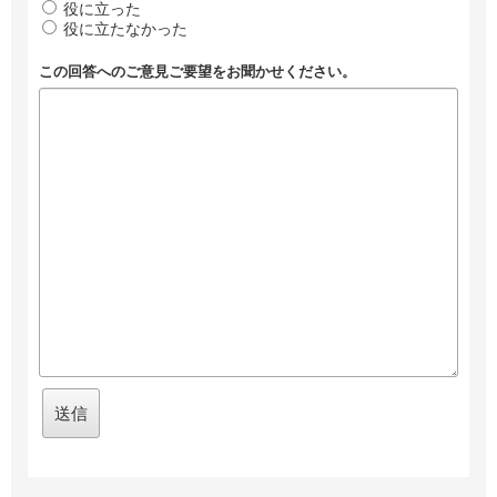
役に立った
役に立たなかった
この回答へのご意見ご要望をお聞かせください。