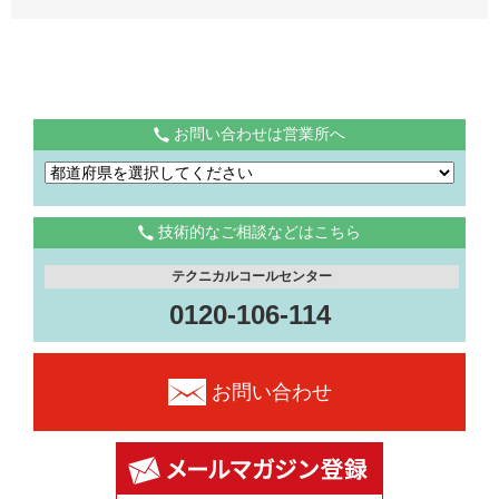
お問い合わせは営業所へ
技術的なご相談などはこちら
テクニカルコールセンター
0120-106-114
お問い合わせ