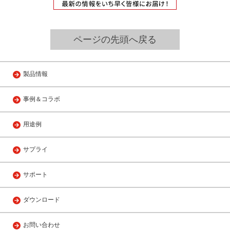
ページの先頭へ戻る
製品情報
事例＆コラボ
用途例
サプライ
サポート
ダウンロード
お問い合わせ