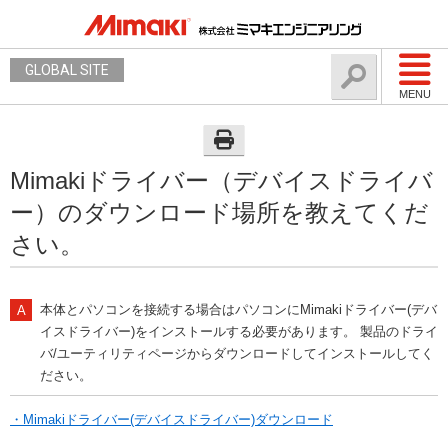
GLOBAL SITE
MENU
Mimakiドライバー（デバイスドライバ
ー）のダウンロード場所を教えてくだ
さい。
本体とパソコンを接続する場合はパソコンにMimakiドライバー(デバ
イスドライバー)をインストールする必要があります。 製品のドライ
バ/ユーティリティページからダウンロードしてインストールしてく
ださい。
・Mimakiドライバー(デバイスドライバー)ダウンロード