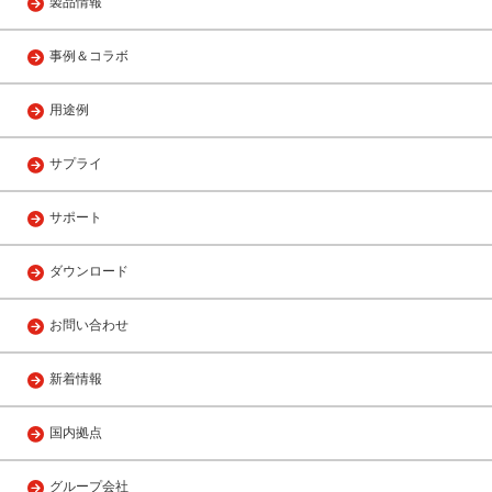
製品情報
事例＆コラボ
用途例
サプライ
サポート
ダウンロード
お問い合わせ
新着情報
国内拠点
グループ会社