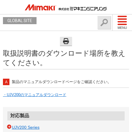
GLOBAL SITE
MENU
取扱説明書のダウンロード場所を教え
てください。
製品のマニュアルダウンロードページをご確認ください。
・UJV200のマニュアルダウンロード
対応製品
UJV200 Series