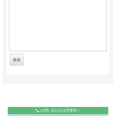
お問い合わせは営業所へ