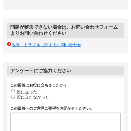
問題が解決できない場合は、お問い合わせフォーム
よりお問い合わせください
故障・トラブルに関するお問い合わせ
アンケートにご協力ください
この回答はお役に立ちましたか？
役に立った
役に立たなかった
この回答へのご意見ご要望をお聞かせください。