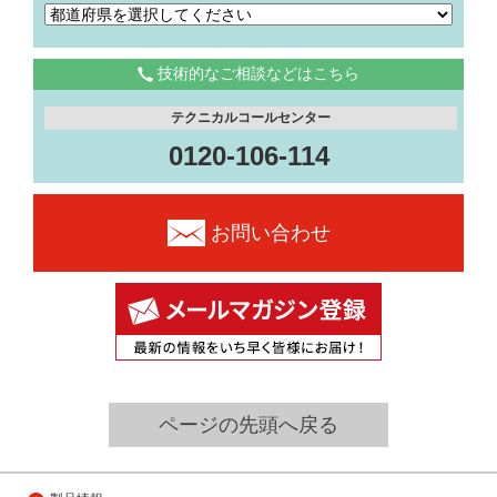
技術的なご相談などはこちら
テクニカルコールセンター
0120-106-114
お問い合わせ
ページの先頭へ戻る