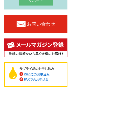
サポート
お問い合わせ
サプライ品のお申し込み
Webでのお申込み
FAXでのお申込み