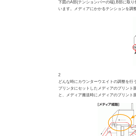
下図のA部(テンションバーの端),B部に取
います。メディアにかかるテンションを調
2
どんな時にカウンターウエイトの調整を行う
プリンタにセットしたメディアのプリント面
と、メディア搬送時にメディアのプリント