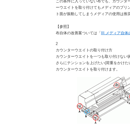
この条件に入っていない布でも、カウンタ
ーウエイトを取り付けてもメディアのプリ
ト面が振動してしまうメディアの使用は推
【参照】
布自体の改善案ついては「
III.メディア自
2
カウンターウエイトの取り付け方
カウンターウエイトを一つも取り付けない状
さらにテンションを上げたい(荷重をかけたい
カウンターウエイトを取り付けます。