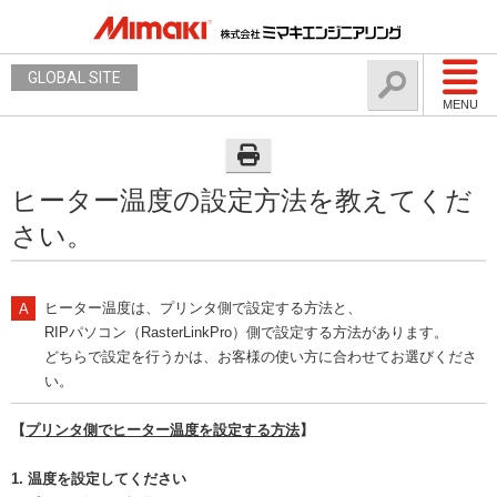
GLOBAL SITE
MENU
ヒーター温度の設定方法を教えてくだ
さい。
ヒーター温度は、プリンタ側で設定する方法と、
RIPパソコン（RasterLinkPro）側で設定する方法があります。
どちらで設定を行うかは、お客様の使い方に合わせてお選びくださ
い。
【
プリンタ側でヒーター温度を設定する方法
】
1. 温度を設定してください