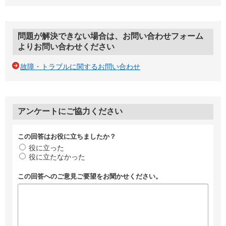
問題が解決できない場合は、お問い合わせフォーム
よりお問い合わせください
故障・トラブルに関するお問い合わせ
アンケートにご協力ください
この回答はお役に立ちましたか？
役に立った
役に立たなかった
この回答へのご意見ご要望をお聞かせください。