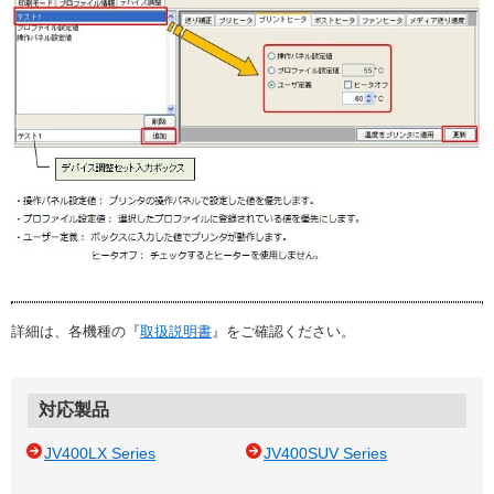
詳細は、各機種の『
取扱説明書
』をご確認ください。
対応製品
JV400LX Series
JV400SUV Series