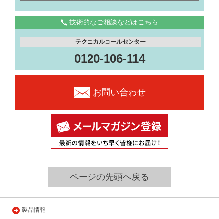
技術的なご相談などはこちら
テクニカルコールセンター
0120-106-114
お問い合わせ
ページの先頭へ戻る
製品情報