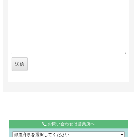
お問い合わせは営業所へ