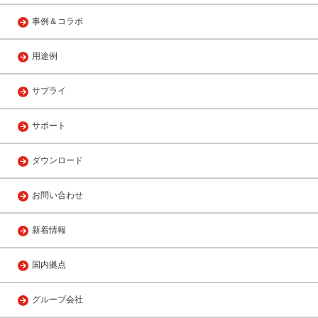
事例＆コラボ
用途例
サプライ
サポート
ダウンロード
お問い合わせ
新着情報
国内拠点
グループ会社