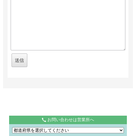
お問い合わせは営業所へ