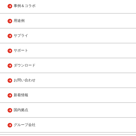
事例＆コラボ
用途例
サプライ
サポート
ダウンロード
お問い合わせ
新着情報
国内拠点
グループ会社