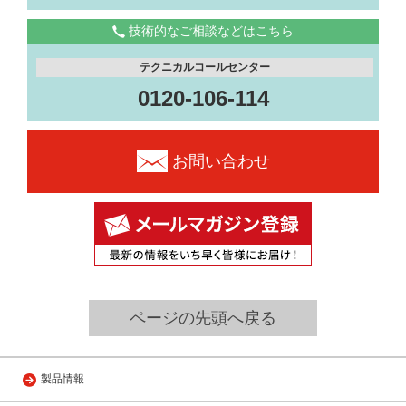
技術的なご相談などはこちら
テクニカルコールセンター
0120-106-114
お問い合わせ
ページの先頭へ戻る
製品情報