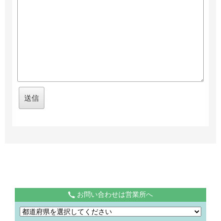
お問い合わせは営業所へ