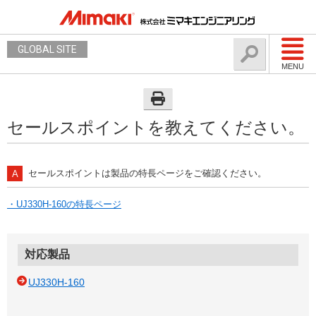
GLOBAL SITE
MENU
セールスポイントを教えてください。
セールスポイントは製品の特長ページをご確認ください。
・UJ330H-160の特長ページ
対応製品
UJ330H-160