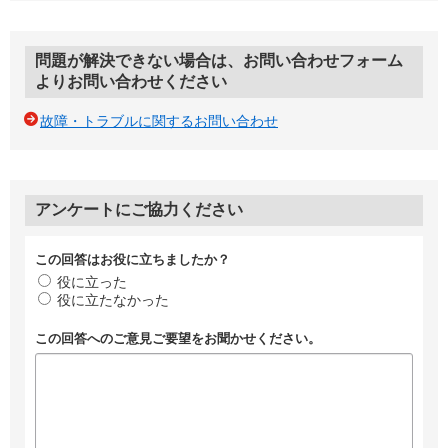
問題が解決できない場合は、お問い合わせフォーム
よりお問い合わせください
故障・トラブルに関するお問い合わせ
アンケートにご協力ください
この回答はお役に立ちましたか？
役に立った
役に立たなかった
この回答へのご意見ご要望をお聞かせください。