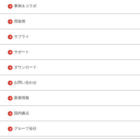
事例＆コラボ
用途例
サプライ
サポート
ダウンロード
お問い合わせ
新着情報
国内拠点
グループ会社