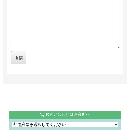
お問い合わせは営業所へ