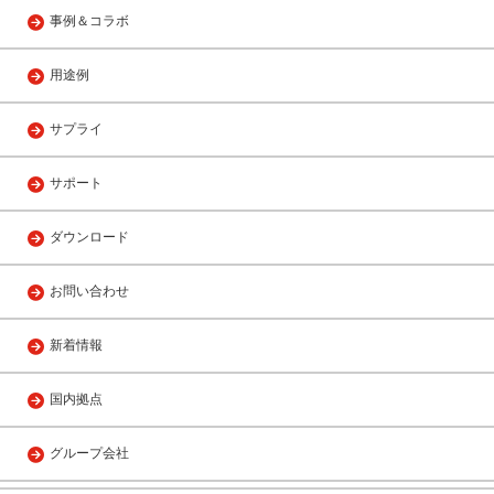
事例＆コラボ
用途例
サプライ
サポート
ダウンロード
お問い合わせ
新着情報
国内拠点
グループ会社