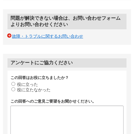
問題が解決できない場合は、お問い合わせフォーム
よりお問い合わせください
故障・トラブルに関するお問い合わせ
アンケートにご協力ください
この回答はお役に立ちましたか？
役に立った
役に立たなかった
この回答へのご意見ご要望をお聞かせください。