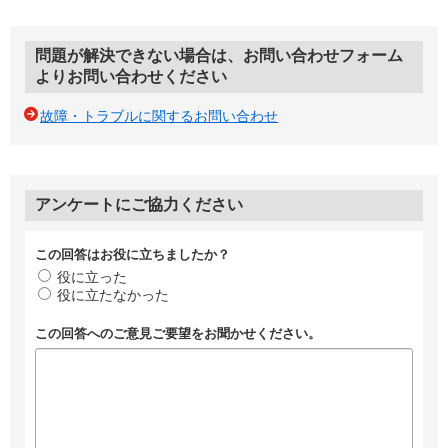
問題が解決できない場合は、お問い合わせフォーム
よりお問い合わせください
故障・トラブルに関するお問い合わせ
アンケートにご協力ください
この回答はお役に立ちましたか？
役に立った
役に立たなかった
この回答へのご意見ご要望をお聞かせください。