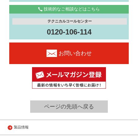
技術的なご相談などはこちら
テクニカルコールセンター
0120-106-114
お問い合わせ
ページの先頭へ戻る
製品情報