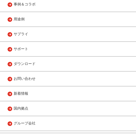
事例＆コラボ
用途例
サプライ
サポート
ダウンロード
お問い合わせ
新着情報
国内拠点
グループ会社