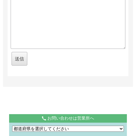
お問い合わせは営業所へ