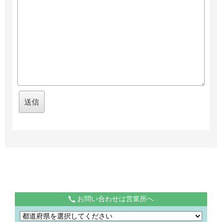
お問い合わせは営業所へ