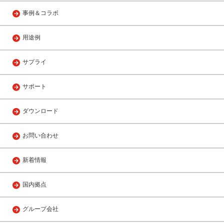
事例＆コラボ
用途例
サプライ
サポート
ダウンロード
お問い合わせ
新着情報
国内拠点
グループ会社