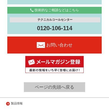
技術的なご相談などはこちら
テクニカルコールセンター
0120-106-114
お問い合わせ
ページの先頭へ戻る
製品情報