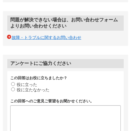
問題が解決できない場合は、お問い合わせフォーム
よりお問い合わせください
故障・トラブルに関するお問い合わせ
アンケートにご協力ください
この回答はお役に立ちましたか？
役に立った
役に立たなかった
この回答へのご意見ご要望をお聞かせください。