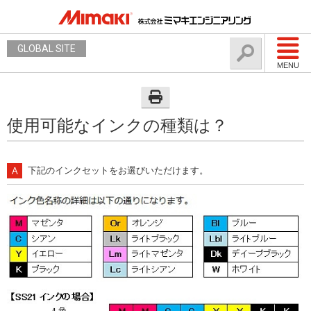
GLOBAL SITE
MENU
使用可能なインクの種類は？
下記のインクセットをお選びいただけます。