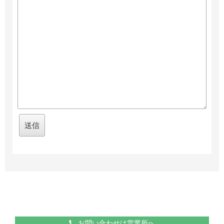
お問い合わせは営業所へ