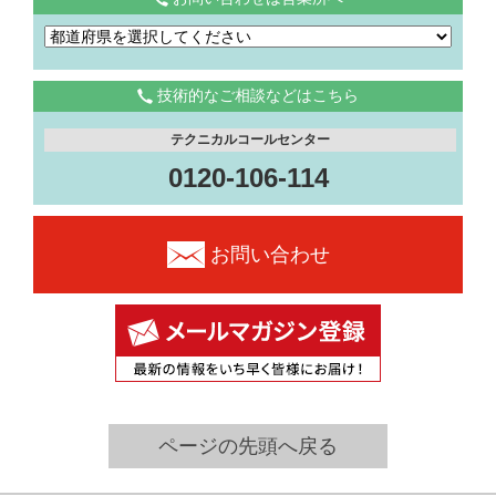
技術的なご相談などはこちら
テクニカルコールセンター
0120-106-114
お問い合わせ
ページの先頭へ戻る