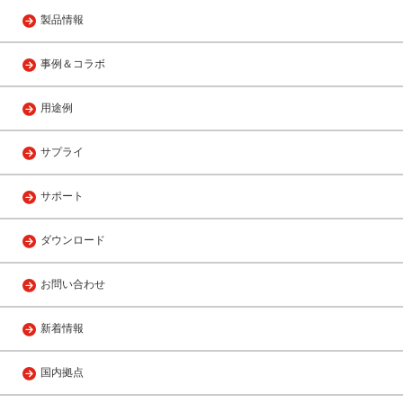
製品情報
事例＆コラボ
用途例
サプライ
サポート
ダウンロード
お問い合わせ
新着情報
国内拠点