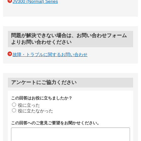
JV300 (Normal) Series
問題が解決できない場合は、お問い合わせフォーム
よりお問い合わせください
故障・トラブルに関するお問い合わせ
アンケートにご協力ください
この回答はお役に立ちましたか？
役に立った
役に立たなかった
この回答へのご意見ご要望をお聞かせください。