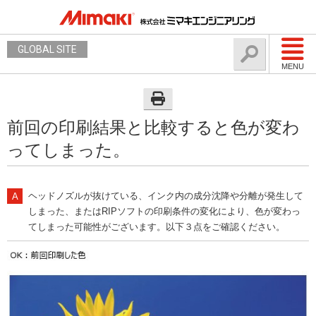
GLOBAL SITE
MENU
前回の印刷結果と比較すると色が変わ
ってしまった。
ヘッドノズルが抜けている、インク内の成分沈降や分離が発生して
しまった、またはRIPソフトの印刷条件の変化により、色が変わっ
てしまった可能性がございます。以下３点をご確認ください。