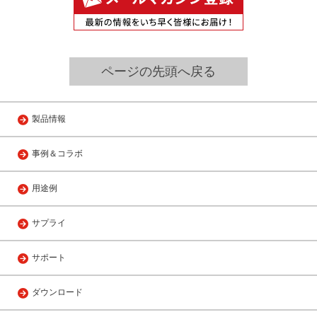
ページの先頭へ戻る
製品情報
事例＆コラボ
用途例
サプライ
サポート
ダウンロード