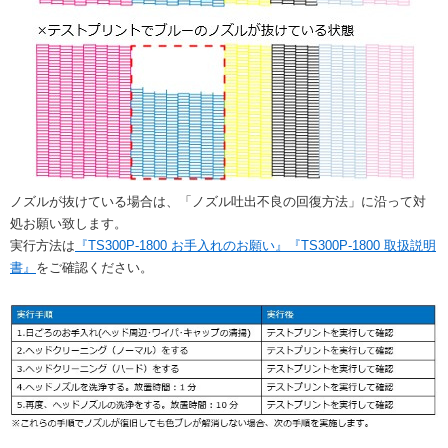
ノズルが抜けている場合は、「ノズル吐出不良の回復方法」に沿って対
処お願い致します。
実行方法は
『TS300P-1800 お手入れのお願い』
『TS300P-1800 取扱説明
書』
をご確認ください。