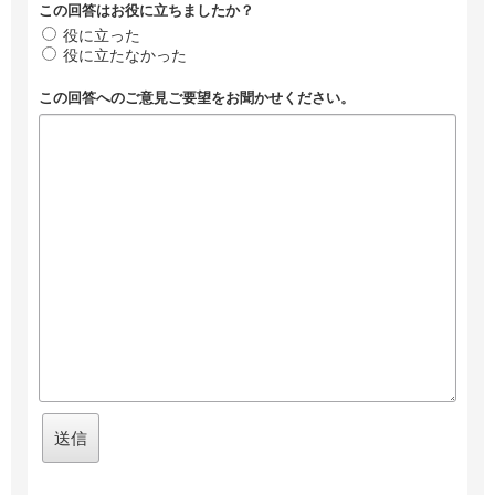
この回答はお役に立ちましたか？
役に立った
役に立たなかった
この回答へのご意見ご要望をお聞かせください。