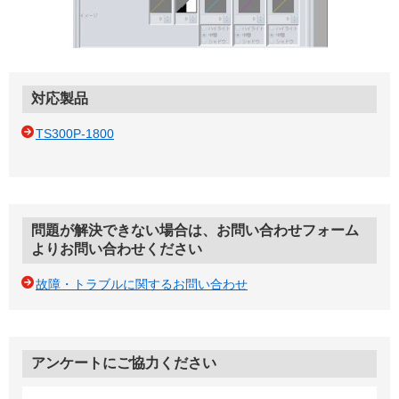
対応製品
TS300P-1800
問題が解決できない場合は、お問い合わせフォーム
よりお問い合わせください
故障・トラブルに関するお問い合わせ
アンケートにご協力ください