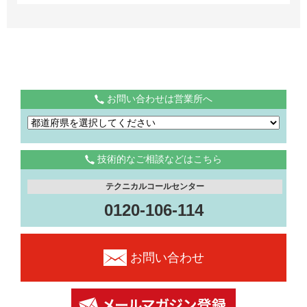
お問い合わせは営業所へ
技術的なご相談などはこちら
テクニカルコールセンター
0120-106-114
お問い合わせ