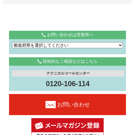
お問い合わせは営業所へ
技術的なご相談などはこちら
テクニカルコールセンター
0120-106-114
お問い合わせ