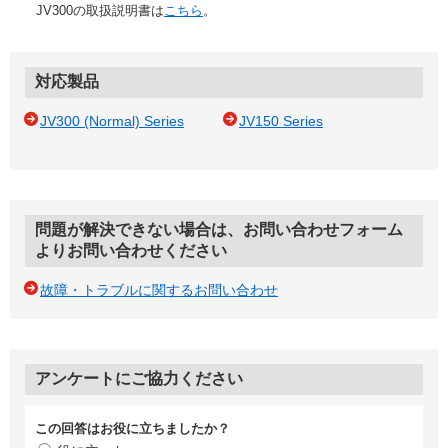
JV300の取扱説明書は
こちら
。
対応製品
JV300 (Normal) Series
JV150 Series
問題が解決できない場合は、お問い合わせフォーム
よりお問い合わせください
故障・トラブルに関するお問い合わせ
アンケートにご協力ください
この回答はお役に立ちましたか？