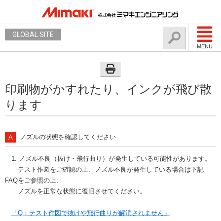
GLOBAL SITE
MENU
印刷物がかすれたり、インクが飛び散
ります
ノズルの状態を確認してください
1. ノズル不良（抜け・飛行曲り）が発生している可能性があります。
テスト作図をご確認の上、ノズル不良が発生している場合は下記
FAQをご参照の上、
ノズルを正常な状態に復旧させてください。
「Q：テスト作図で抜けや飛行曲りが解消されません」