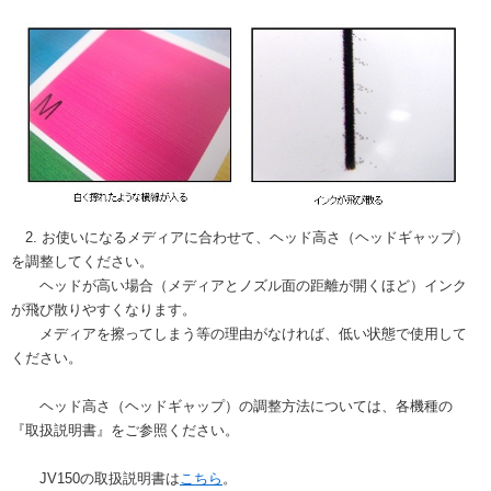
2. お使いになるメディアに合わせて、ヘッド高さ（ヘッドギャップ）
を調整してください。
ヘッドが高い場合（メディアとノズル面の距離が開くほど）インク
が飛び散りやすくなります。
メディアを擦ってしまう等の理由がなければ、低い状態で使用して
ください。
ヘッド高さ（ヘッドギャップ）の調整方法については、各機種の
『取扱説明書』をご参照ください。
JV150の取扱説明書は
こちら
。