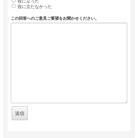
役に立った
役に立たなかった
この回答へのご意見ご要望をお聞かせください。