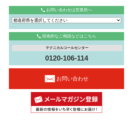
お問い合わせは営業所へ
技術的なご相談などはこちら
テクニカルコールセンター
0120-106-114
お問い合わせ