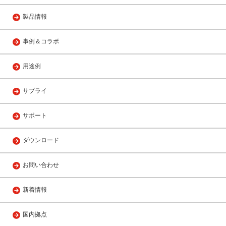
製品情報
事例＆コラボ
用途例
サプライ
サポート
ダウンロード
お問い合わせ
新着情報
国内拠点