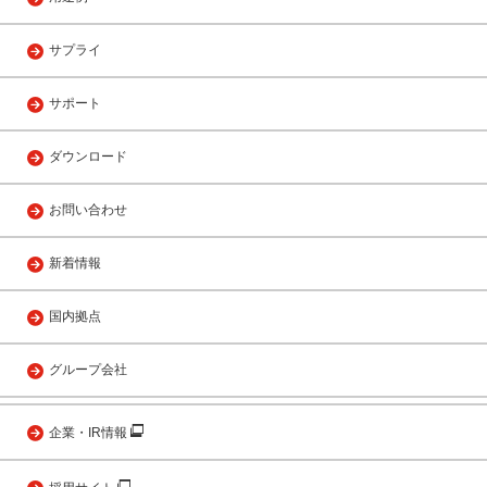
サプライ
サポート
ダウンロード
お問い合わせ
新着情報
国内拠点
グループ会社
企業・IR情報