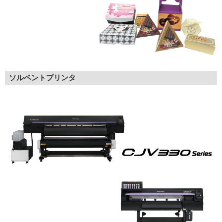
ソルベントプリンタ