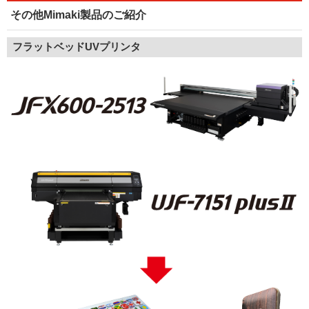
その他Mimaki製品のご紹介
フラットベッドUVプリンタ