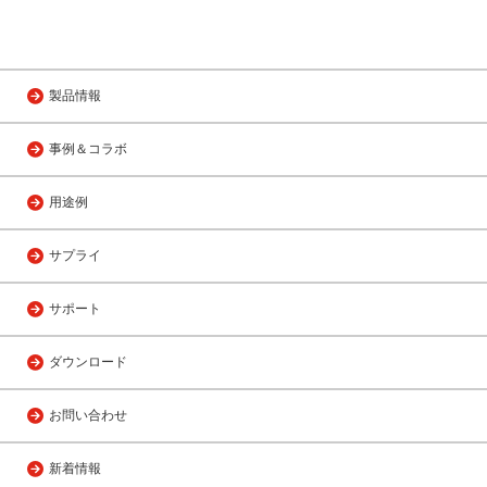
製品情報
事例＆コラボ
用途例
サプライ
サポート
ダウンロード
お問い合わせ
新着情報