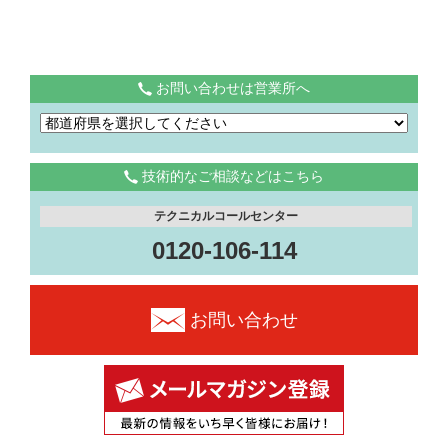
お問い合わせは営業所へ
技術的なご相談などはこちら
テクニカルコールセンター
0120-106-114
お問い合わせ