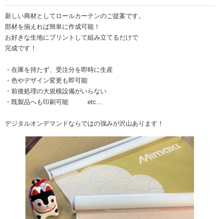
新しい商材としてロールカーテンのご提案です。
部材を揃えれば簡単に作成可能！
お好きな生地にプリントして組み立てるだけで
完成です！
・在庫を持たず、受注分を即時に生産
・色やデザイン変更も即可能
・前後処理の大規模設備がいらない
・既製品へも印刷可能 etc...
デジタルオンデマンドならではの強みが沢山あります！