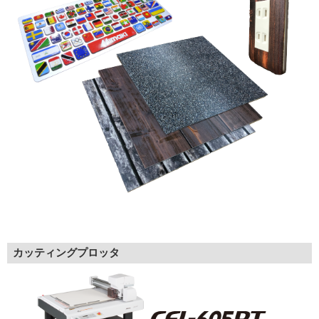
カッティングプロッタ