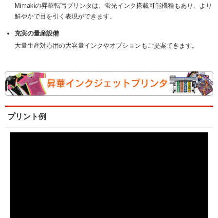
Mimakiの昇華転写プリンタは、蛍光インク搭載可能機種もあり、より
鮮やかで目を引く表現ができます。
充実の量産設備
大量生産対応用の大容量インクやオプションもご提案できます。
プリント例