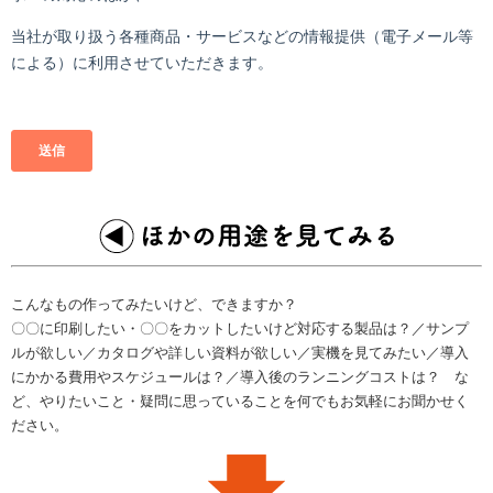
こんなもの作ってみたいけど、できますか？
〇〇に印刷したい・〇〇をカットしたいけど対応する製品は？／サンプ
ルが欲しい／カタログや詳しい資料が欲しい／実機を見てみたい／導入
にかかる費用やスケジュールは？／導入後のランニングコストは？ な
ど、やりたいこと・疑問に思っていることを何でもお気軽にお聞かせく
ださい。