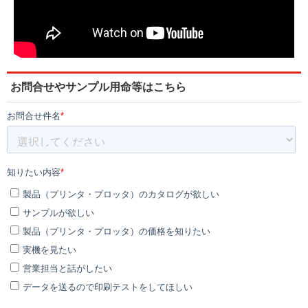
お問合せやサンプル用命等はこちら