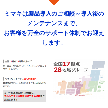
ミマキは製品導入のご相談～導入後の
メンテナンスまで、
お客様を万全のサポート体制でお迎え
します。