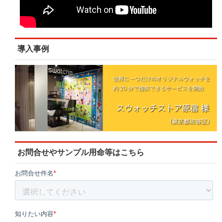
導入事例
お問合せやサンプル用命等はこちら