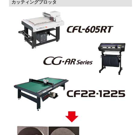
カッティングプロッタ