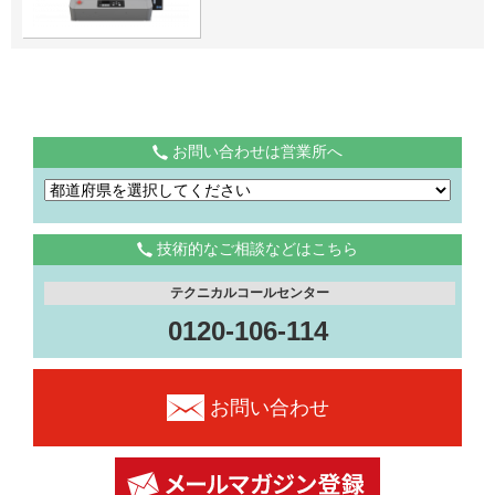
お問い合わせは営業所へ
技術的なご相談などはこちら
テクニカルコールセンター
0120-106-114
お問い合わせ