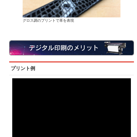
グロス調のプリントで革を表現
プリント例