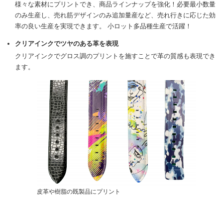
様々な素材にプリントでき、商品ラインナップを強化！必要最小数量
のみ生産し、売れ筋デザインのみ追加量産など、売れ行きに応じた効
率の良い生産を実現できます。 小ロット多品種生産で活躍！
クリアインクでツヤのある革を表現
クリアインクでグロス調のプリントを施すことで革の質感も表現でき
ます。
皮革や樹脂の既製品にプリント