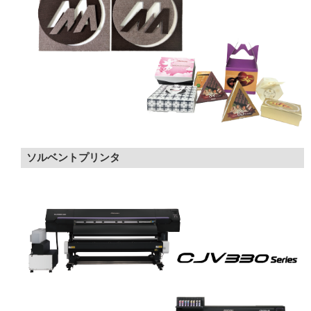
ソルベントプリンタ