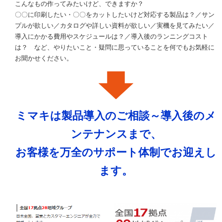
こんなもの作ってみたいけど、できますか？
〇〇に印刷したい・〇〇をカットしたいけど対応する製品は？／サン
プルが欲しい／カタログや詳しい資料が欲しい／実機を見てみたい／
導入にかかる費用やスケジュールは？／導入後のランニングコスト
は？ など、やりたいこと・疑問に思っていることを何でもお気軽に
お聞かせください。
ミマキは製品導入のご相談～導入後のメ
ンテナンスまで、
お客様を万全のサポート体制でお迎えし
ます。