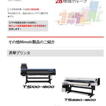
その他Mimaki製品のご紹介
昇華プリンタ