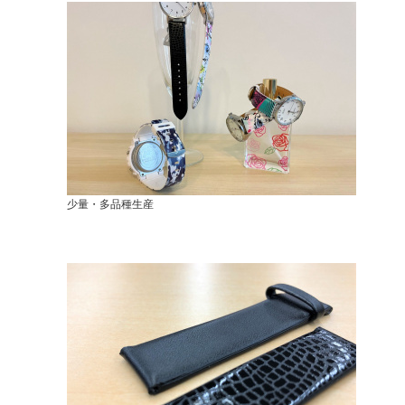
少量・多品種生産