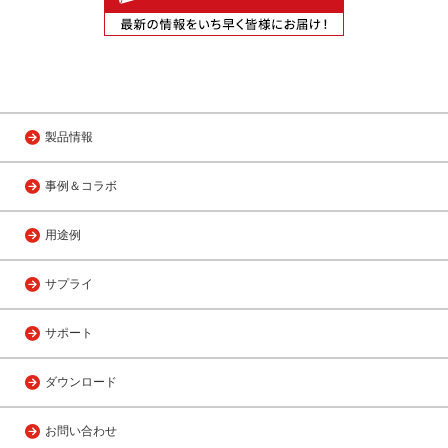
製品情報
事例＆コラボ
用途例
サプライ
サポート
ダウンロード
お問い合わせ