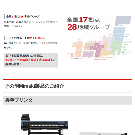
その他Mimaki製品のご紹介
昇華プリンタ