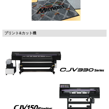
プリント&カット機