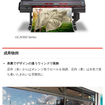
UCJV300 Series
成果物例
表裏でデザインの違うウィンドウ装飾
店外（表）からはオレンジ色でセールを強調、店内（裏）は水色で落
ち着いたきれいな雰囲気に