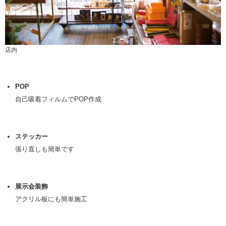
店内
POP
自己吸着フィルムでPOP作成
ステッカー
張り直しも簡単です
展示会装飾
アクリル板にも簡単施工