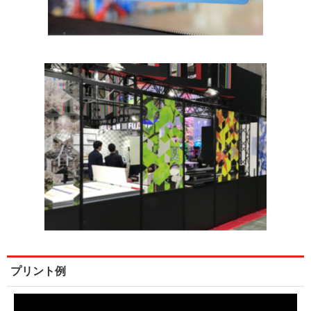
プリント例