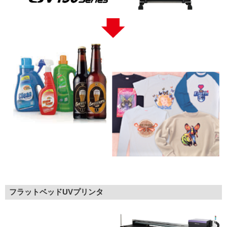
フラットベッドUVプリンタ