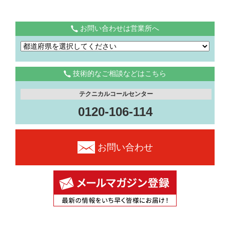
お問い合わせは営業所へ
技術的なご相談などはこちら
テクニカルコールセンター
0120-106-114
お問い合わせ