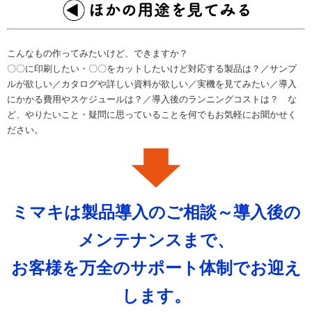
こんなもの作ってみたいけど、できますか？
〇〇に印刷したい・〇〇をカットしたいけど対応する製品は？／サンプ
ルが欲しい／カタログや詳しい資料が欲しい／実機を見てみたい／導入
にかかる費用やスケジュールは？／導入後のランニングコストは？ な
ど、やりたいこと・疑問に思っていることを何でもお気軽にお聞かせく
ださい。
ミマキは製品導入のご相談～導入後の
メンテナンスまで、
お客様を万全のサポート体制でお迎え
します。