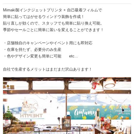
Mimaki製インクジェットプリンタ + 自己吸着フィルムで
簡単に貼ってはがせるウィンドウ装飾を作成！
貼り直しが効くので、スタッフでも簡単に貼り換え可能。
季節やセールごとに簡単に装いを変えることができます！
・店舗独自のキャンペーンやイベント用にも即対応
・在庫を持たず、必要分のみ生産
・色やデザイン変更も簡単に可能 etc...
自社で生産するメリットはまだまだ沢山あります！