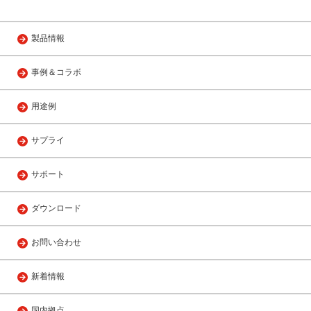
製品情報
事例＆コラボ
用途例
サプライ
サポート
ダウンロード
お問い合わせ
新着情報
国内拠点