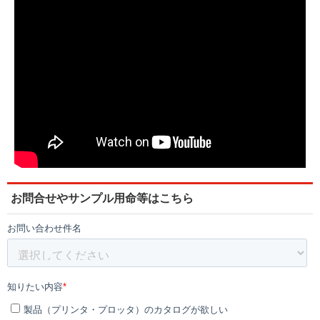
お問合せやサンプル用命等はこちら