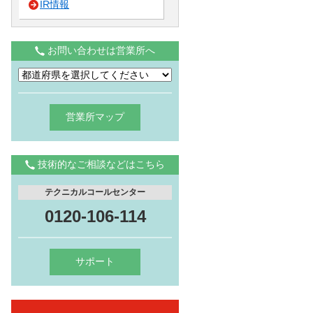
IR情報
お問い合わせは営業所へ
営業所マップ
技術的なご相談などはこちら
テクニカルコールセンター
0120-106-114
サポート