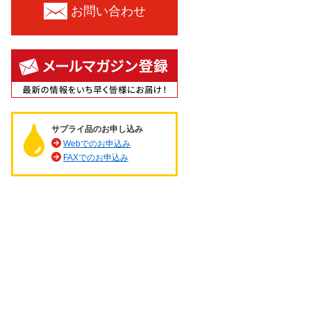
お問い合わせ
サプライ品のお申し込み
Webでのお申込み
FAXでのお申込み