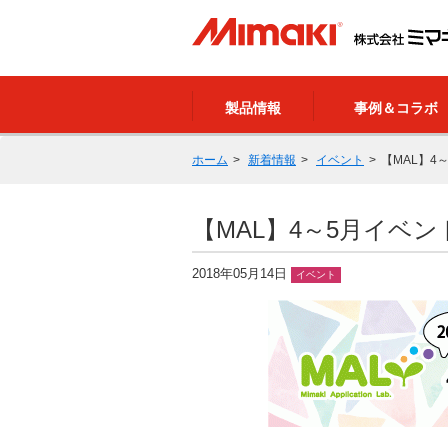
製品情報
事例＆コラボ
ホーム
新着情報
イベント
【MAL】4
【MAL】4～5月イベ
2018年05月14日
イベント