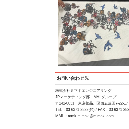
お問い合わせ先
株式会社ミマキエンジニアリング
JPマーケティング部 MALグループ
〒141-0031 東京都品川区西五反田7-22-17
TEL：03-6371-2822(代) / FAX：03-6371-28
MAIL：mmk-mimaki@mimaki.com