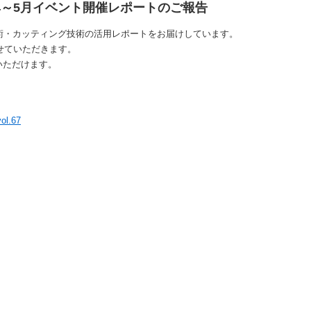
4～5月イベント開催レポートのご報告
術・カッティング技術の活用レポートをお届けしています。
させていただきます。
いただけます。
.67