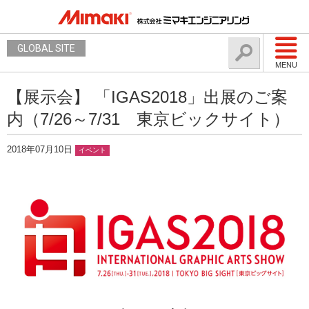
GLOBAL SITE
MENU
【展示会】 「IGAS2018」出展のご案
内（7/26～7/31 東京ビックサイト）
2018年07月10日
イベント