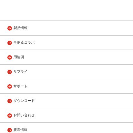
製品情報
事例＆コラボ
用途例
サプライ
サポート
ダウンロード
お問い合わせ
新着情報