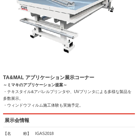
TA&MAL アプリケーション展示コーナー
～ミマキのアプリケーション提案～
・テキスタイル&アパレルプリンタや、UVプリンタによる多様な製品を
多数展示。
・ウィンドウフィルム施工体験も実施予定。
展示会情報
【名 称】 IGAS2018