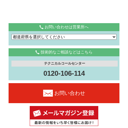
お問い合わせは営業所へ
技術的なご相談などはこちら
テクニカルコールセンター
0120-106-114
お問い合わせ