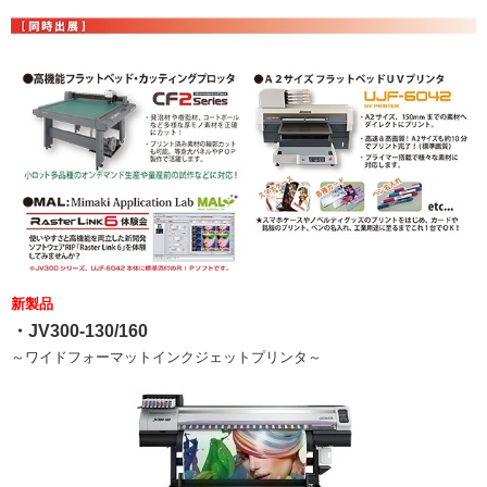
新製品
・JV300-130/160
～ワイドフォーマットインクジェットプリンタ～