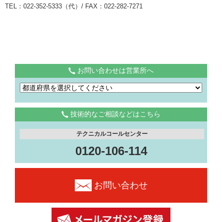
TEL：022-352-5333（代）/ FAX：022-282-7271
お問い合わせは営業所へ
技術的なご相談などはこちら
テクニカルコールセンター
0120-106-114
お問い合わせ