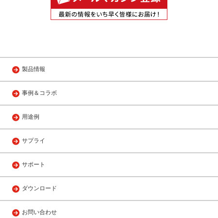
製品情報
事例＆コラボ
用途例
サプライ
サポート
ダウンロード
お問い合わせ