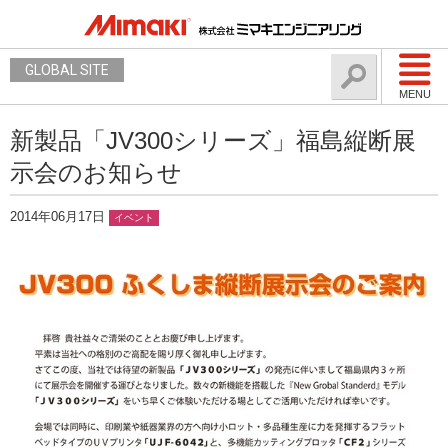
GLOBAL SITE
MENU
新製品「JV300シリーズ」福島縦断展
示会のお知らせ
2014年06月17日
イベント