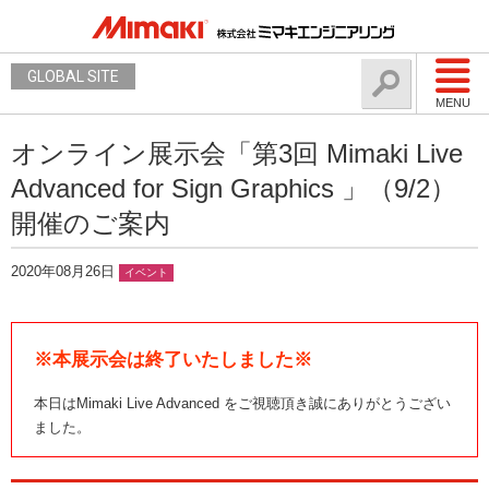
GLOBAL SITE
MENU
オンライン展示会「第3回 Mimaki Live
Advanced for Sign Graphics 」（9/2）
開催のご案内
2020年08月26日
イベント
※本展示会は終了いたしました※
本日はMimaki Live Advanced をご視聴頂き誠にありがとうござい
ました。