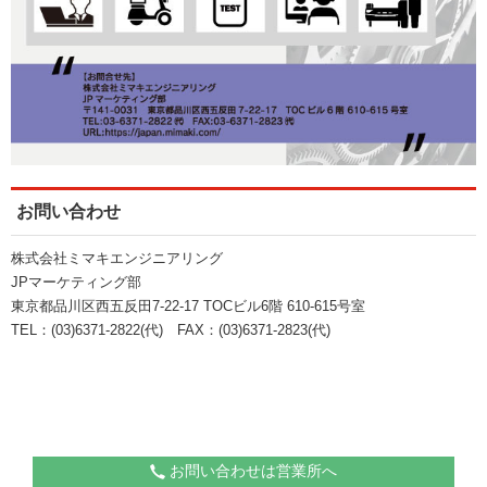
お問い合わせ
株式会社ミマキエンジニアリング
JPマーケティング部
東京都品川区西五反田7‐22‐17 TOCビル6階 610-615号室
TEL：(03)6371-2822(代) FAX：(03)6371-2823(代)
お問い合わせは営業所へ