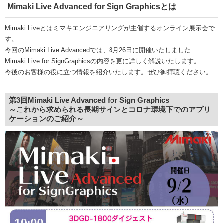
Mimaki Live Advanced for Sign Graphicsとは
Mimaki Liveとはミマキエンジニアリングが主催するオンライン展示会で
す。
今回のMimaki Live Advancedでは、8月26日に開催いたしました
Mimaki Live for SignGraphicsの内容を更に詳しく解説いたします。
今後のお客様の役に立つ情報を紹介いたします。ぜひ御拝聴ください。
第3回Mimaki Live Advanced for Sign Graphics
～これから求められる長期サインとコロナ環境下でのアプリ
ケーションのご紹介～