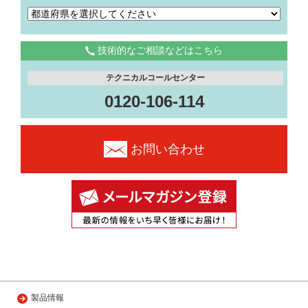
技術的なご相談などはこちら
テクニカルコールセンター
0120-106-114
お問い合わせ
製品情報