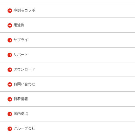
事例＆コラボ
用途例
サプライ
サポート
ダウンロード
お問い合わせ
新着情報
国内拠点
グループ会社