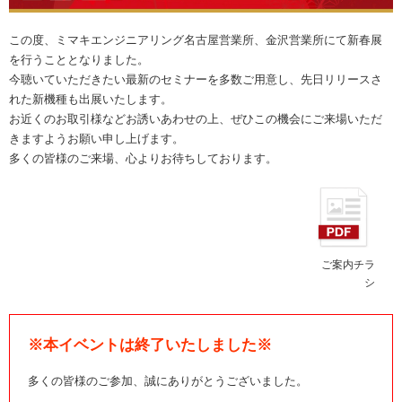
この度、ミマキエンジニアリング名古屋営業所、金沢営業所にて新春展
を行うこととなりました。
今聴いていただきたい最新のセミナーを多数ご用意し、先日リリースさ
れた新機種も出展いたします。
お近くのお取引様などお誘いあわせの上、ぜひこの機会にご来場いただ
きますようお願い申し上げます。
多くの皆様のご来場、心よりお待ちしております。
ご案内チラ
シ
※本イベントは終了いたしました※
多くの皆様のご参加、誠にありがとうございました。