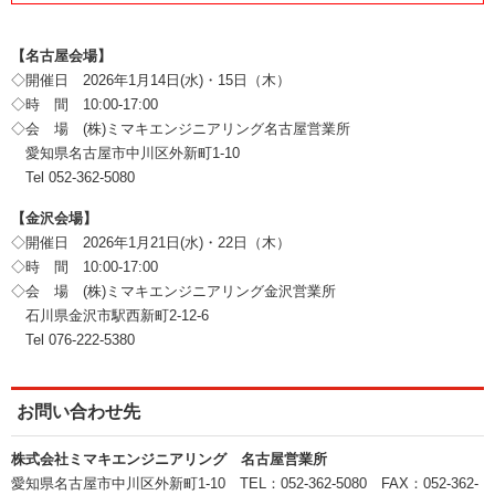
【名古屋会場】
◇開催日 2026年1月14日(水)・15日（木）
◇時 間 10:00-17:00
◇会 場 (株)ミマキエンジニアリング名古屋営業所
愛知県名古屋市中川区外新町1-10
Tel 052-362-5080
【金沢会場】
◇開催日 2026年1月21日(水)・22日（木）
◇時 間 10:00-17:00
◇会 場 (株)ミマキエンジニアリング金沢営業所
石川県金沢市駅西新町2-12-6
Tel 076-222-5380
お問い合わせ先
株式会社ミマキエンジニアリング 名古屋営業所
愛知県名古屋市中川区外新町1-10 TEL：052-362-5080 FAX：052-362-