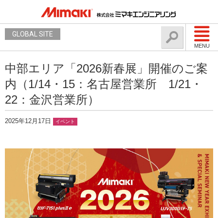
GLOBAL SITE
MENU
中部エリア「2026新春展」開催のご案
内（1/14・15：名古屋営業所 1/21・
22：金沢営業所）
2025年12月17日
イベント