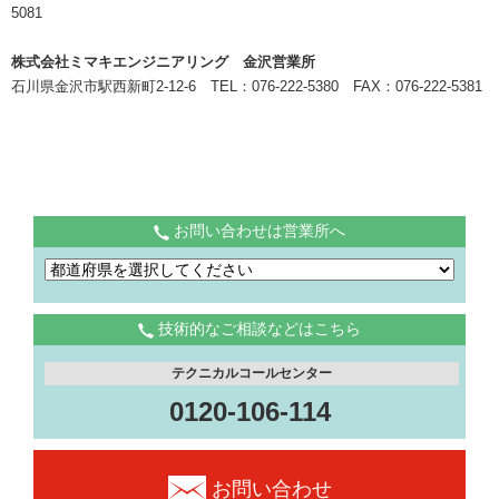
5081
株式会社ミマキエンジニアリング 金沢営業所
石川県金沢市駅西新町2-12-6 TEL：076-222-5380 FAX：076-222-5381
お問い合わせは営業所へ
技術的なご相談などはこちら
テクニカルコールセンター
0120-106-114
お問い合わせ