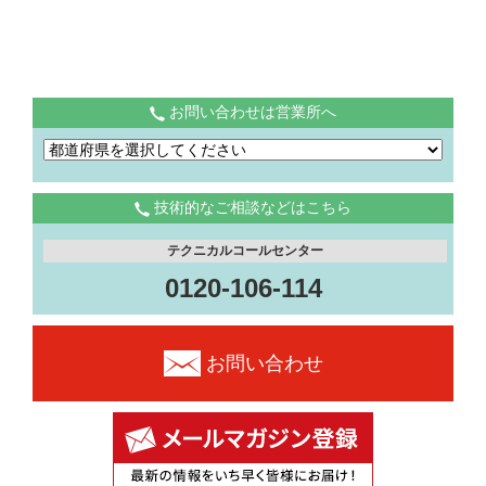
お問い合わせは営業所へ
技術的なご相談などはこちら
テクニカルコールセンター
0120-106-114
お問い合わせ