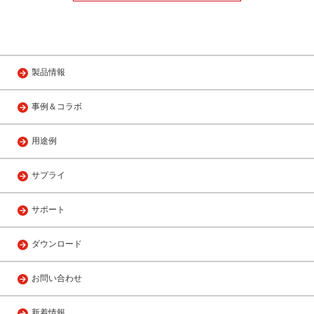
製品情報
事例＆コラボ
用途例
サプライ
サポート
ダウンロード
お問い合わせ
新着情報