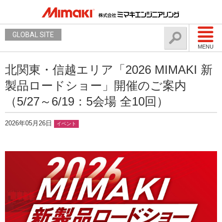
GLOBAL SITE
MENU
北関東・信越エリア「2026 MIMAKI 新
製品ロードショー」開催のご案内
（5/27～6/19：5会場 全10回）
2026年05月26日
イベント