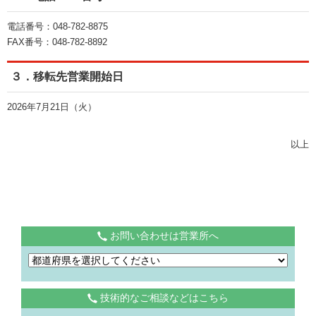
電話番号：048-782-8875
FAX番号：048-782-8892
３．移転先営業開始日
2026年7月21日（火）
以上
お問い合わせは営業所へ
技術的なご相談などはこちら