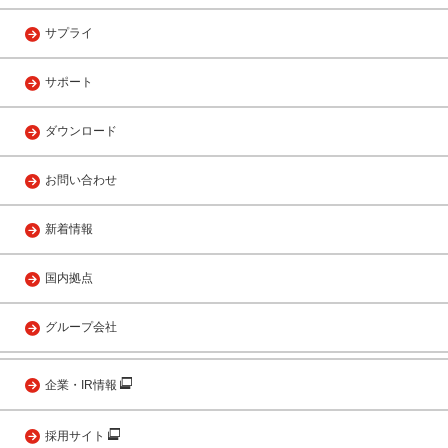
サプライ
サポート
ダウンロード
お問い合わせ
新着情報
国内拠点
グループ会社
企業・IR情報
採用サイト