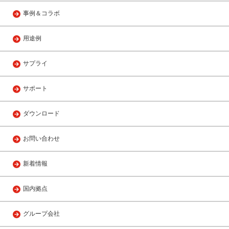
事例＆コラボ
用途例
サプライ
サポート
ダウンロード
お問い合わせ
新着情報
国内拠点
グループ会社