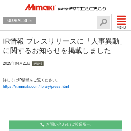
GLOBAL SITE
MENU
IR情報 プレスリリースに「人事異動」
に関するお知らせを掲載しました
2025年04月21日
IR情報
詳しくはIR情報をご覧ください。
https://ir.mimaki.com/library/press.html
お問い合わせは営業所へ