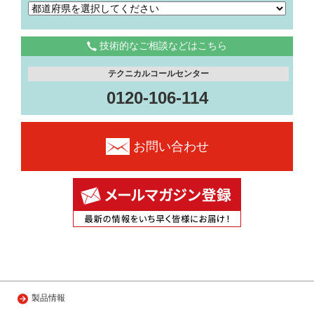
技術的なご相談などはこちら
テクニカルコールセンター
0120-106-114
お問い合わせ
製品情報