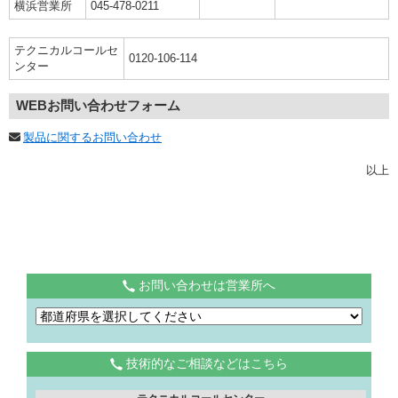
横浜営業所
045-478-0211
テクニカルコールセ
0120-106-114
ンター
WEBお問い合わせフォーム
製品に関するお問い合わせ
以上
お問い合わせは営業所へ
技術的なご相談などはこちら