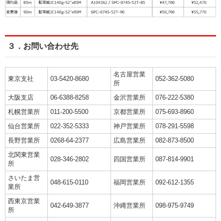
３．お問い合わせ先
名古屋営業
東京支社
03-5420-8680
052-362-5080
所
大阪支店
06-6388-8258
金沢営業所
076-222-5380
札幌営業所
011-200-5500
京都営業所
075-693-8960
仙台営業所
022-352-5333
神戸営業所
078-291-5598
長野営業所
0268-64-2377
広島営業所
082-873-8500
北関東営業
028-346-2802
四国営業所
087-814-9901
所
さいたま営
048-615-0110
福岡営業所
092-612-1355
業所
西東京営業
042-649-3877
沖縄営業所
098-975-9749
所