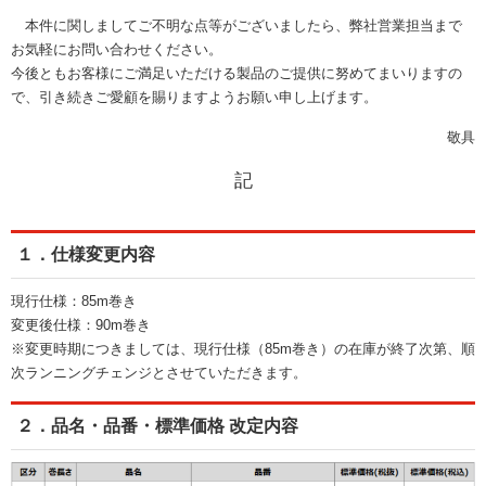
本件に関しましてご不明な点等がございましたら、弊社営業担当まで
お気軽にお問い合わせください。
今後ともお客様にご満足いただける製品のご提供に努めてまいりますの
で、引き続きご愛顧を賜りますようお願い申し上げます。
敬具
記
１．仕様変更内容
現行仕様：85m巻き
変更後仕様：90m巻き
※変更時期につきましては、現行仕様（85m巻き）の在庫が終了次第、順
次ランニングチェンジとさせていただきます。
２．品名・品番・標準価格 改定内容