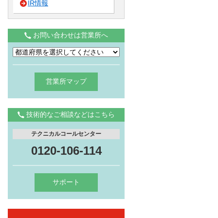
IR情報
お問い合わせは営業所へ
営業所マップ
技術的なご相談などはこちら
テクニカルコールセンター
0120-106-114
サポート