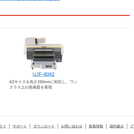
UJF-6042
A2サイズ＆高さ150mmに対応し、ワン
クラス上の高画質を実現
ライ
サポート
ダウンロード
お問い合わせ
新着情報
国内拠点
グ