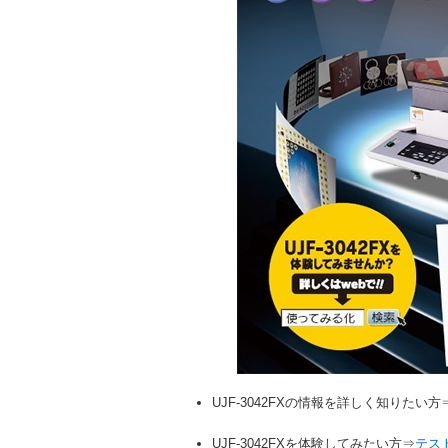
UJF-3042FXの情報を詳しく知りたい方
UJF-3042FXを体験してみたい方⇒
テス