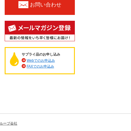
お問い合わせ
サプライ品のお申し込み
Webでのお申込み
FAXでのお申込み
ループ会社