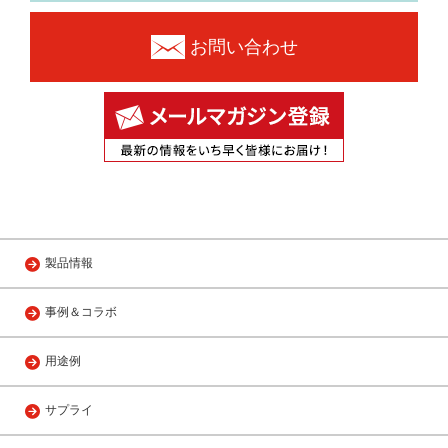
お問い合わせ
製品情報
事例＆コラボ
用途例
サプライ