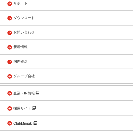
サポート
ダウンロード
お問い合わせ
新着情報
国内拠点
グループ会社
企業・IR情報
採用サイト
ClubMimaki