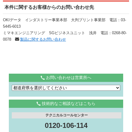
本件に関するお客様からのお問い合わせ先
OKIデータ インダストリー事業本部 大判プリント事業部 電話：03-
5445-6013
ミマキエンジニアリング SGビジネスユニット 浅井 電話：0268-80-
0078
製品に関するお問い合わせ
お問い合わせは営業所へ
技術的なご相談などはこちら
テクニカルコールセンター
0120-106-114