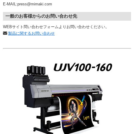
E-MAIL:press@mimaki.com
一般のお客様からのお問い合わせ先
WEBサイト問い合わせフォームよりお問い合わせください。
製品に関するお問い合わせ