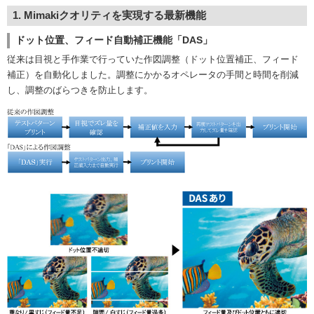
1. Mimakiクオリティを実現する最新機能
ドット位置、フィード自動補正機能「DAS」
従来は目視と手作業で行っていた作図調整（ドット位置補正、フィード
補正）を自動化しました。調整にかかるオペレータの手間と時間を削減
し、調整のばらつきを防止します。