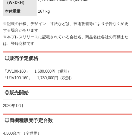
（W×D×H）
本体重量
167 kg
※記載の仕様、デザイン、寸法などは、技術改善等により予告なく変更
する場合があります
※本プレスリリースに記載されている会社名、商品名は各社の商標また
は、登録商標です
◎販売予定価格
「JV100-160」 1,680,000円（税別）
「UJV100-160」 1,780,000円（税別）
◎販売開始
2020年12月
◎両機種販売予定台数
4,500台/年（全世界）