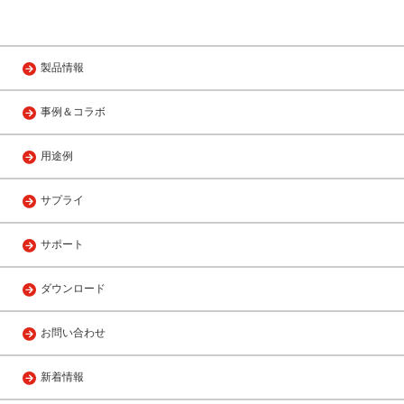
製品情報
事例＆コラボ
用途例
サプライ
サポート
ダウンロード
お問い合わせ
新着情報