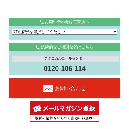
お問い合わせは営業所へ
技術的なご相談などはこちら
テクニカルコールセンター
0120-106-114
お問い合わせ