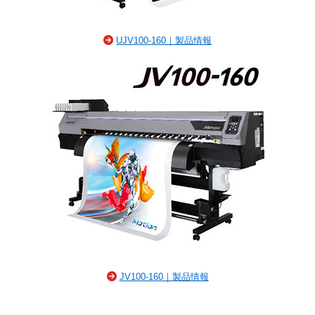
UJV100-160｜製品情報
JV100-160｜製品情報