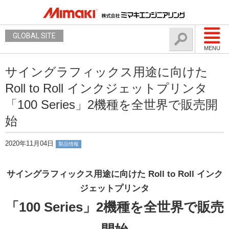
GLOBAL SITE
MENU
サイングラフィックス用途に向けた
Roll to Roll インクジェットプリンタ
「100 Series」2機種を全世界で販売開
始
2020年11月04日
製品情報
サイングラフィックス用途に向けた Roll to Roll インク
ジェットプリンタ
「100 Series」2機種を全世界で販売