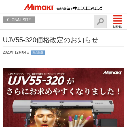
GLOBAL SITE
MENU
UJV55-320価格改定のお知らせ
2020年12月04日
製品情報