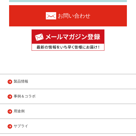
お問い合わせ
製品情報
事例＆コラボ
用途例
サプライ