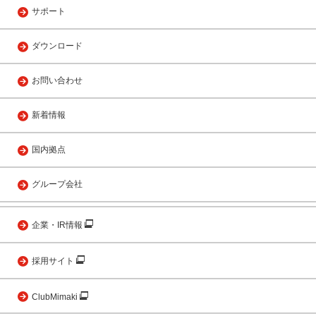
サポート
ダウンロード
お問い合わせ
新着情報
国内拠点
グループ会社
企業・IR情報
採用サイト
ClubMimaki