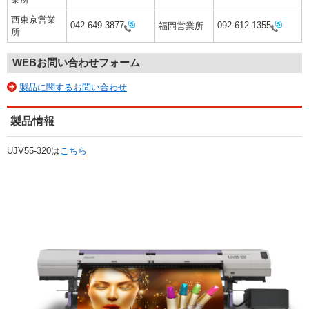
西東京営業
042-649-3877
092-612-1355
福岡営業所
所
WEBお問い合わせフォーム
製品に関するお問い合わせ
製品情報
UJV55-320は
こちら