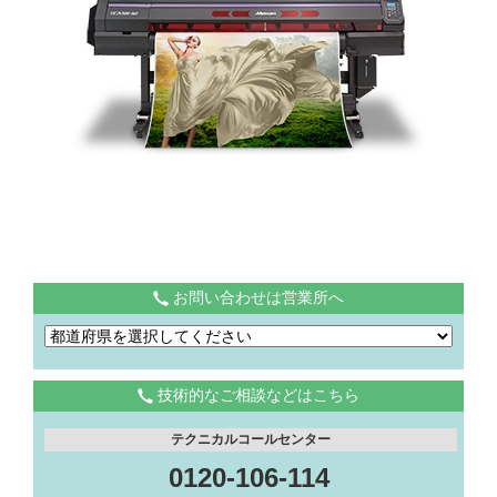
お問い合わせは営業所へ
技術的なご相談などはこちら
テクニカルコールセンター
0120-106-114