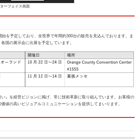
ンターフェイス画面
11月の販売開始を予定しており、全世界で年間約300台の販売を見込んでおります。ま
、各国の展示会に出展を予定しています。
い』を経営ビジョンに掲げ、常に技術革新に取り組んでいます。お客様の
加価値の高いビジュアルコミュニケーションを提供してまいります。