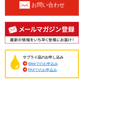
お問い合わせ
サプライ品のお申し込み
Webでのお申込み
FAXでのお申込み