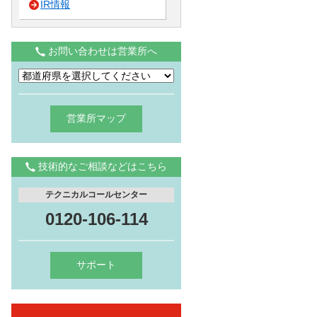
IR情報
お問い合わせは営業所へ
営業所マップ
技術的なご相談などはこちら
テクニカルコールセンター
0120-106-114
サポート