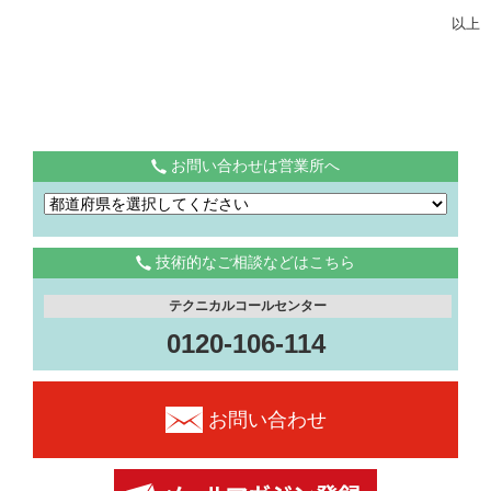
以上
お問い合わせは営業所へ
技術的なご相談などはこちら
テクニカルコールセンター
0120-106-114
お問い合わせ