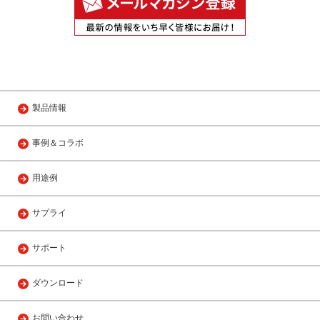
製品情報
事例＆コラボ
用途例
サプライ
サポート
ダウンロード
お問い合わせ