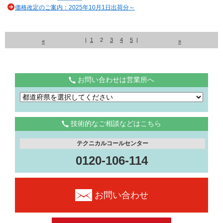
価格改定のご案内：2025年10月1日出荷分～
|
1
2
3
4
5
|
«
»
お問い合わせは営業所へ
技術的なご相談などはこちら
テクニカルコールセンター
0120-106-114
お問い合わせ