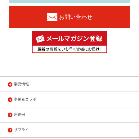
お問い合わせ
製品情報
事例＆コラボ
用途例
サプライ