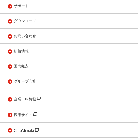
サポート
ダウンロード
お問い合わせ
新着情報
国内拠点
グループ会社
企業・IR情報
採用サイト
ClubMimaki