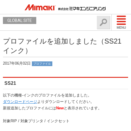
GLOBAL SITE
MENU
プロファイルを追加しました（SS21
インク）
2017年06月02日
プロファイル
SS21
以下の機種-インクのプロファイルを追加しました。
ダウンロードページ
よりダウンロードしてください。
新規追加したプロファイルには
New
と表示されています。
対象RIP / 対象プリンタ / インクセット