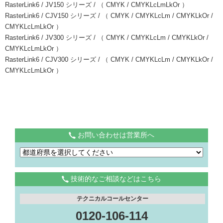
RasterLink6 / JV150 シリーズ / （ CMYK / CMYKLcLmLkOr ）
RasterLink6 / CJV150 シリーズ / （ CMYK / CMYKLcLm / CMYKLkOr /
CMYKLcLmLkOr ）
RasterLink6 / JV300 シリーズ / （ CMYK / CMYKLcLm / CMYKLkOr /
CMYKLcLmLkOr ）
RasterLink6 / CJV300 シリーズ / （ CMYK / CMYKLcLm / CMYKLkOr /
CMYKLcLmLkOr ）
お問い合わせは営業所へ
技術的なご相談などはこちら
テクニカルコールセンター
0120-106-114