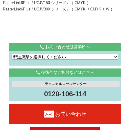
RasterLink6Plus / UCJV150 シリーズ / （ CMYK ）
RasterLink6Plus / UCJV300 シリーズ / （ CMYK / CMYK + W ）
お問い合わせは営業所へ
技術的なご相談などはこちら
テクニカルコールセンター
0120-106-114
お問い合わせ