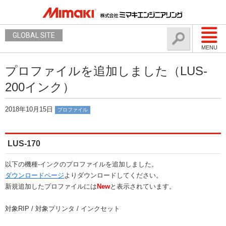
GLOBAL SITE
MENU
プロファイルを追加しました（LUS-
200インク）
2018年10月15日
プロファイル
LUS-170
以下の機種-インクのプロファイルを追加しました。
ダウンロードページ
よりダウンロードしてください。
新規追加したプロファイルには
New
と表示されています。
対象RIP / 対象プリンタ / インクセット