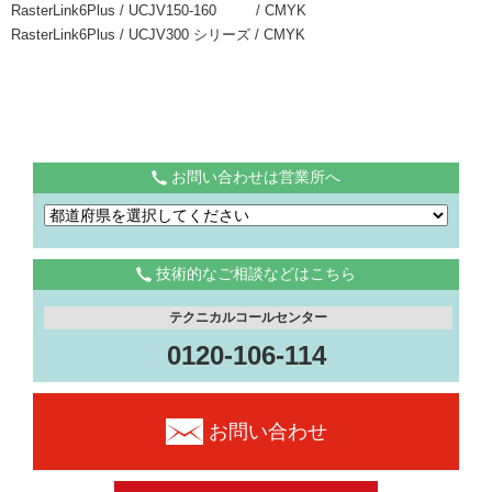
RasterLink6Plus / UCJV150-160 / CMYK
RasterLink6Plus / UCJV300 シリーズ / CMYK
お問い合わせは営業所へ
技術的なご相談などはこちら
テクニカルコールセンター
0120-106-114
お問い合わせ