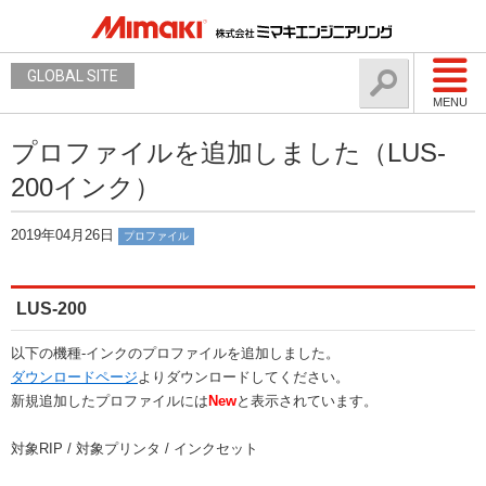
GLOBAL SITE
MENU
プロファイルを追加しました（LUS-
200インク）
2019年04月26日
プロファイル
LUS-200
以下の機種-インクのプロファイルを追加しました。
ダウンロードページ
よりダウンロードしてください。
新規追加したプロファイルには
New
と表示されています。
対象RIP / 対象プリンタ / インクセット