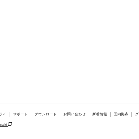
ライ
サポート
ダウンロード
お問い合わせ
新着情報
国内拠点
グ
maki