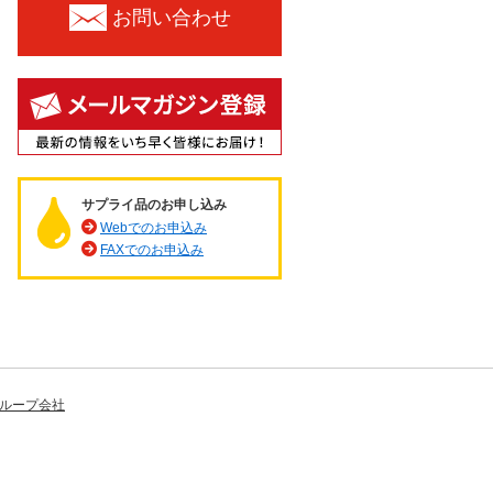
お問い合わせ
サプライ品のお申し込み
Webでのお申込み
FAXでのお申込み
ループ会社