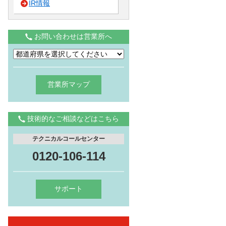
IR情報
お問い合わせは営業所へ
営業所マップ
技術的なご相談などはこちら
テクニカルコールセンター
0120-106-114
サポート