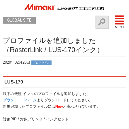
GLOBAL SITE
MENU
プロファイルを追加しました
（RasterLink / LUS-170インク）
2020年02月28日
プロファイル
LUS-170
以下の機種-インクのプロファイルを追加しました。
ダウンロードページ
よりダウンロードしてください。
新規追加したプロファイルには
New
と表示されています。
対象RIP / 対象プリンタ / インクセット