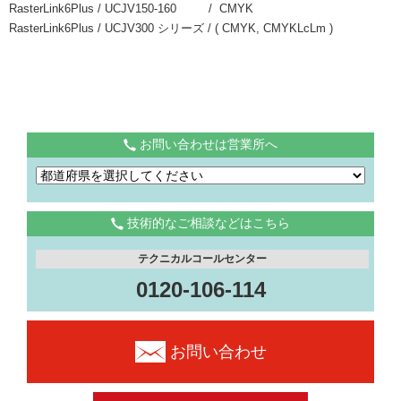
RasterLink6Plus / UCJV150-160 / CMYK
RasterLink6Plus / UCJV300 シリーズ / ( CMYK, CMYKLcLm )
お問い合わせは営業所へ
技術的なご相談などはこちら
テクニカルコールセンター
0120-106-114
お問い合わせ