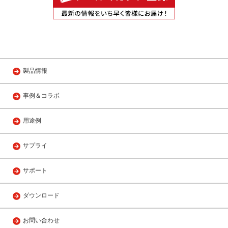
製品情報
事例＆コラボ
用途例
サプライ
サポート
ダウンロード
お問い合わせ