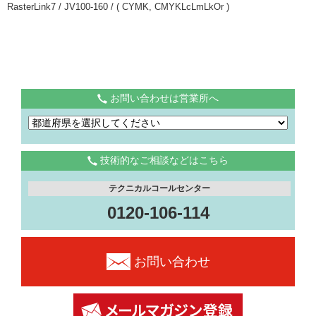
RasterLink7 / JV100-160 / ( CYMK, CMYKLcLmLkOr )
お問い合わせは営業所へ
技術的なご相談などはこちら
テクニカルコールセンター
0120-106-114
お問い合わせ