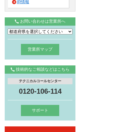
IR情報
お問い合わせは営業所へ
営業所マップ
技術的なご相談などはこちら
テクニカルコールセンター
0120-106-114
サポート