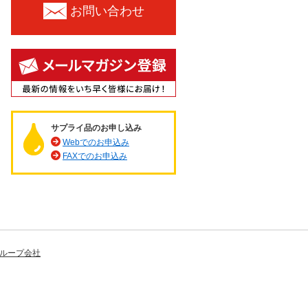
お問い合わせ
サプライ品のお申し込み
Webでのお申込み
FAXでのお申込み
ループ会社