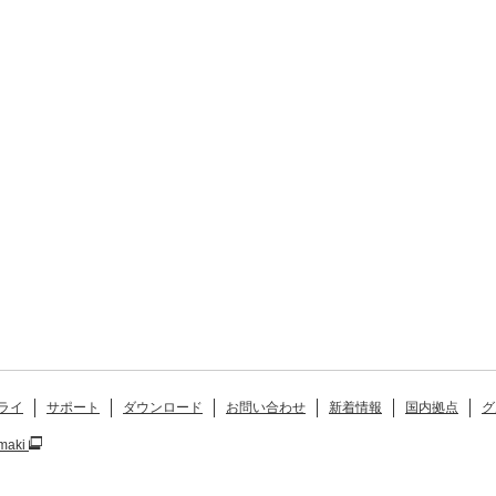
ライ
サポート
ダウンロード
お問い合わせ
新着情報
国内拠点
グ
maki