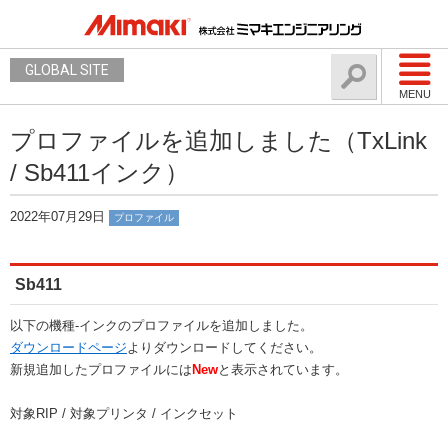
GLOBAL SITE
MENU
プロファイルを追加しました（TxLink
/ Sb411インク）
2022年07月29日
プロファイル
Sb411
以下の機種-インクのプロファイルを追加しました。
ダウンロードページ
よりダウンロードしてください。
新規追加したプロファイルには
New
と表示されています。
対象RIP / 対象プリンタ / インクセット