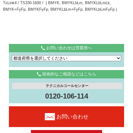
TxLink4 / TS330-1600 / ( BMYK, BMYKLbLm, BMYKLbLmLk,
BMYK+FyFp, BMYKFyFp, BMYKLbLm+FyFp, BMYKLbLmFyFp )
お問い合わせは営業所へ
技術的なご相談などはこちら
テクニカルコールセンター
0120-106-114
お問い合わせ