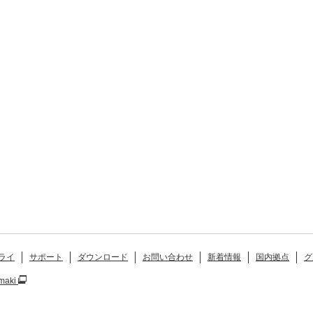
ライ
サポート
ダウンロード
お問い合わせ
新着情報
国内拠点
グ
maki