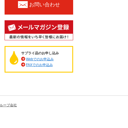
お問い合わせ
サプライ品のお申し込み
Webでのお申込み
FAXでのお申込み
ループ会社