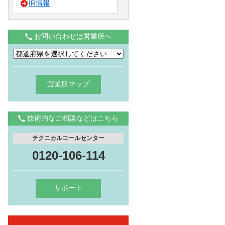
IR情報
お問い合わせは営業所へ
営業所マップ
技術的なご相談などはこちら
テクニカルコールセンター
0120-106-114
サポート